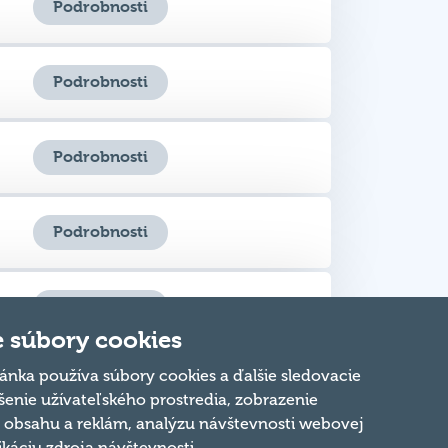
Podrobnosti
Podrobnosti
Podrobnosti
Podrobnosti
Podrobnosti
 súbory cookies
ánka používa súbory cookies a ďalšie sledovacie
Podrobnosti
šenie užívateľského prostredia, zobrazenie
obsahu a reklám, analýzu návštevnosti webovej