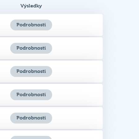
Výsledky
Podrobnosti
Podrobnosti
Podrobnosti
Podrobnosti
Podrobnosti