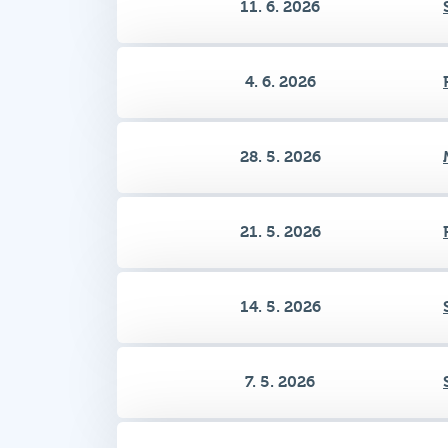
11. 6. 2026
4. 6. 2026
28. 5. 2026
21. 5. 2026
14. 5. 2026
7. 5. 2026