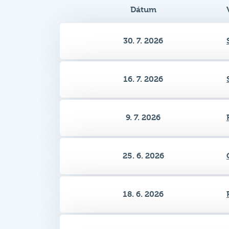
Dátum
30. 7. 2026
16. 7. 2026
9. 7. 2026
25. 6. 2026
18. 6. 2026