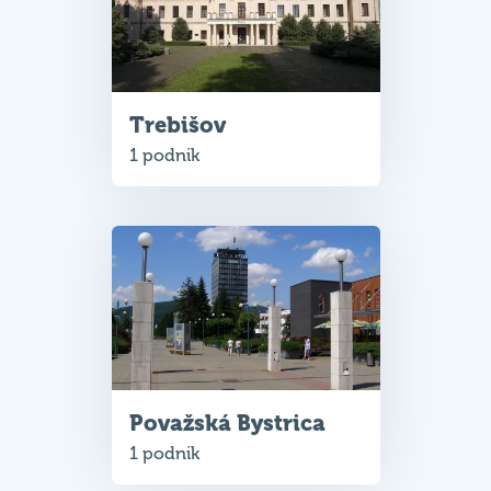
Trebišov
1 podnik
Považská Bystrica
1 podnik