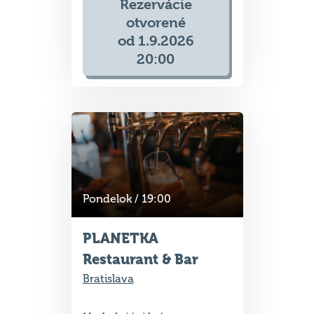
Rezervácie
otvorené
od 1.9.2026
20:00
Pondelok / 19:00
PLANETKA
Restaurant & Bar
Bratislava