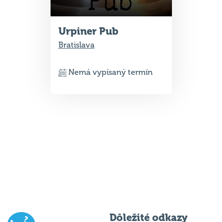
Urpiner Pub
Bratislava
Nemá vypísaný termín
Dôležité odkazy