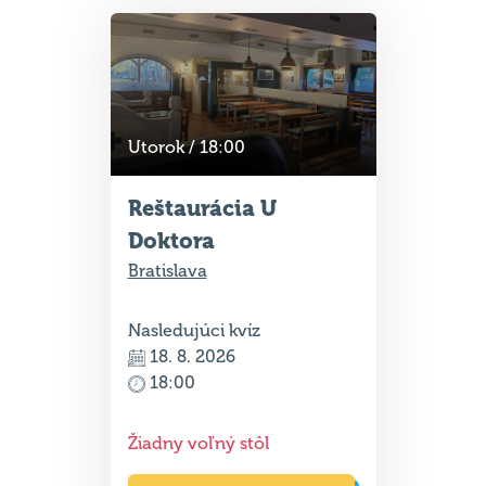
Utorok / 18:00
Reštaurácia U
Doktora
Bratislava
Nasledujúci kvíz
18. 8. 2026
18:00
Žiadny voľný stôl