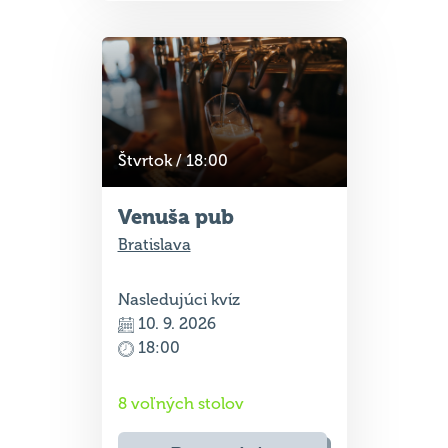
Štvrtok / 18:00
Venuša pub
Bratislava
Nasledujúci kvíz
10. 9. 2026
18:00
8 voľných stolov