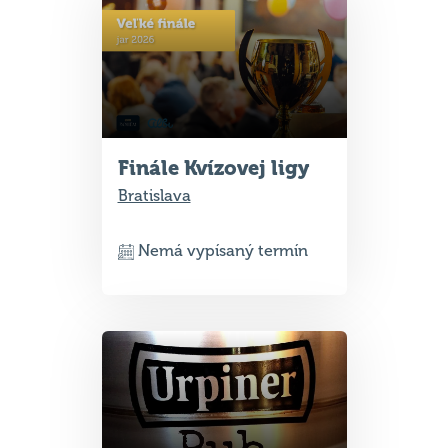
Finále Kvízovej ligy
Bratislava
Nemá vypísaný termín