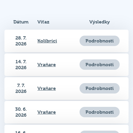
Dátum
Víťaz
Výsledky
28. 7.
Podrobnosti
Kolibríci
2026
14. 7.
Podrobnosti
Vraňare
2026
7. 7.
Podrobnosti
Vraňare
2026
30. 6.
Podrobnosti
Vraňare
2026
16. 6.