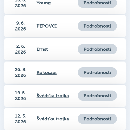
Podrobnosti
Young
2026
9. 6.
Podrobnosti
PEPOVCI
2026
2. 6.
Podrobnosti
Ernst
2026
26. 5.
Podrobnosti
Kokosáci
2026
19. 5.
Podrobnosti
Švédska trojka
2026
12. 5.
Podrobnosti
Švédska trojka
2026