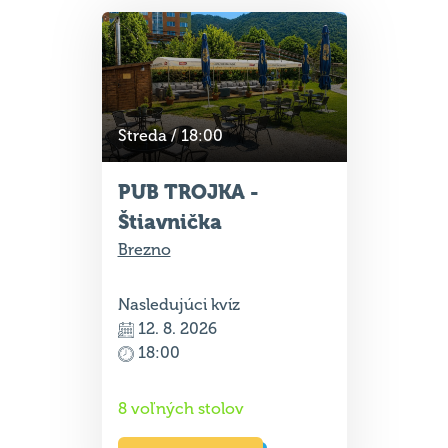
Streda / 18:00
PUB TROJKA -
Štiavnička
Brezno
Nasledujúci kvíz
12. 8. 2026
18:00
8 voľných stolov