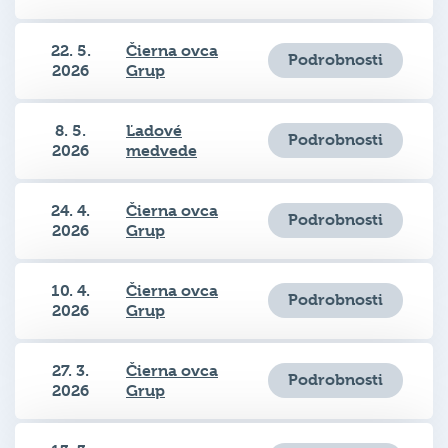
22. 5.
Čierna ovca
Podrobnosti
2026
Grup
8. 5.
Ľadové
Podrobnosti
2026
medvede
24. 4.
Čierna ovca
Podrobnosti
2026
Grup
10. 4.
Čierna ovca
Podrobnosti
2026
Grup
27. 3.
Čierna ovca
Podrobnosti
2026
Grup