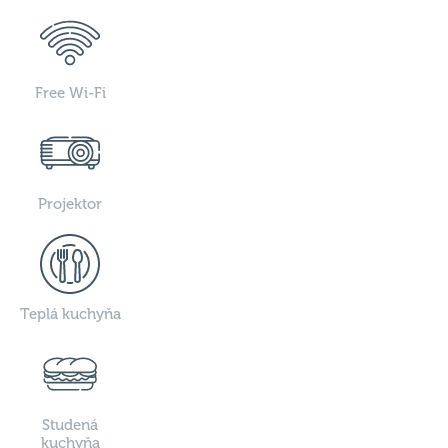
Free Wi-Fi
Projektor
Teplá kuchyňa
Studená
kuchyňa