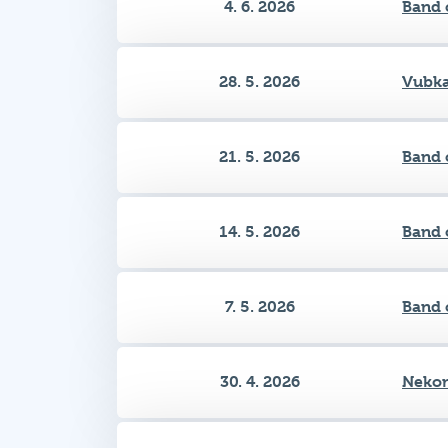
4. 6. 2026
Band 
28. 5. 2026
Vubkar
21. 5. 2026
Band 
14. 5. 2026
Band 
7. 5. 2026
Band 
30. 4. 2026
Nekom