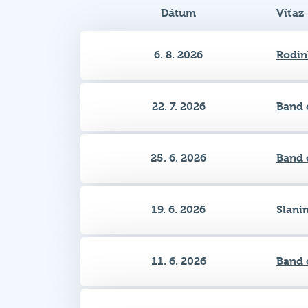
Dátum
Víťaz
6. 8. 2026
Rodin
22. 7. 2026
Band 
25. 6. 2026
Band 
19. 6. 2026
Slani
11. 6. 2026
Band 