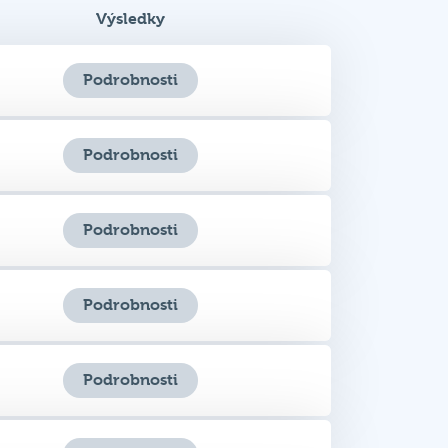
Výsledky
Podrobnosti
Podrobnosti
Podrobnosti
Podrobnosti
Podrobnosti