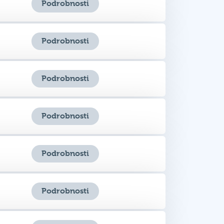
Podrobnosti
Podrobnosti
Podrobnosti
Podrobnosti
Podrobnosti
Podrobnosti