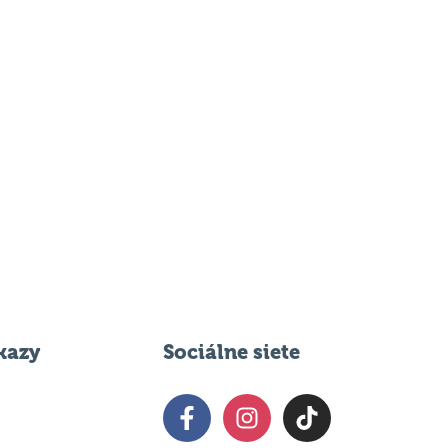
kazy
Sociálne siete