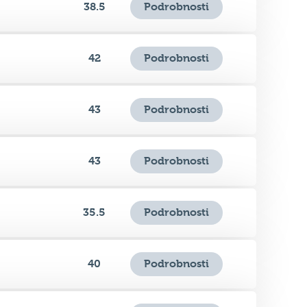
38.5
Podrobnosti
42
Podrobnosti
43
Podrobnosti
43
Podrobnosti
35.5
Podrobnosti
40
Podrobnosti