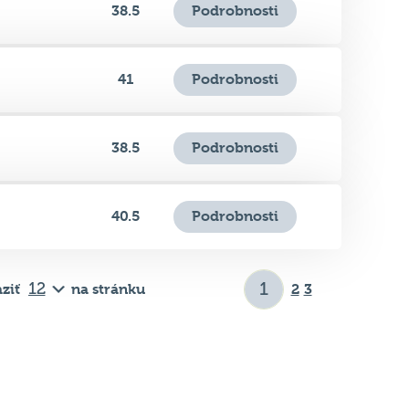
38.5
Podrobnosti
41
Podrobnosti
38.5
Podrobnosti
40.5
Podrobnosti
ziť
na stránku
2
3