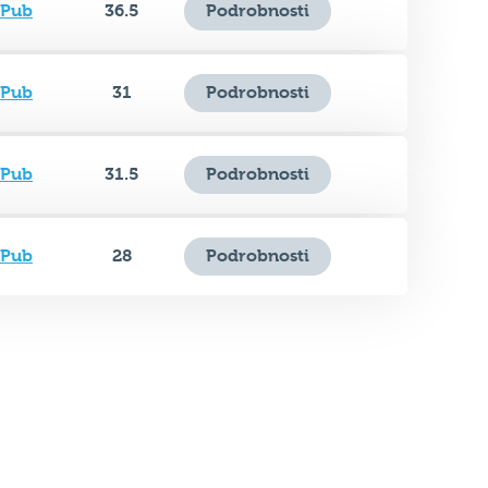
 Pub
36.5
Podrobnosti
 Pub
31
Podrobnosti
 Pub
31.5
Podrobnosti
 Pub
28
Podrobnosti