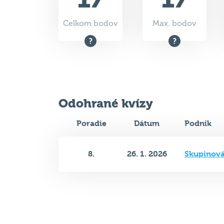
Celkom bodov
Max. bodov
Odohrané kvízy
Poradie
Dátum
Podnik
8.
26. 1. 2026
Skupinová